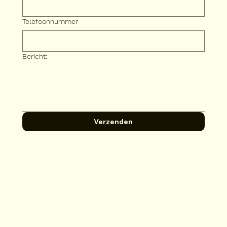
Telefoonnummer
Bericht:
Verzenden