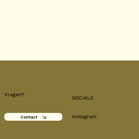
Vragen?
SOCIALS
Instagram
Contact