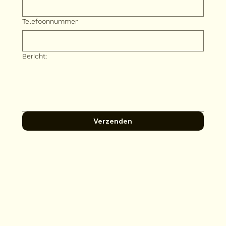
Telefoonnummer
Bericht:
Verzenden