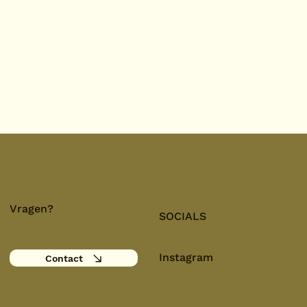
Vragen?
SOCIALS
Instagram
Contact