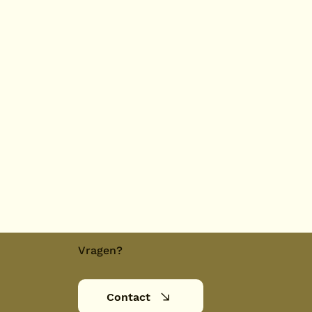
Vragen?
Contact