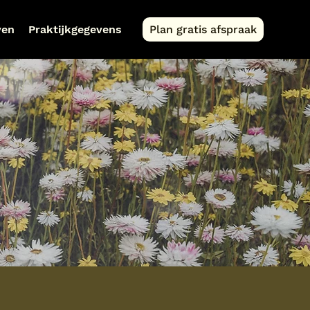
ven
Praktijkgegevens
Plan gratis afspraak